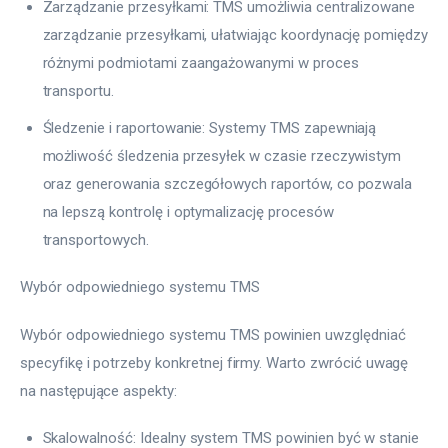
Zarządzanie przesyłkami: TMS umożliwia centralizowane
zarządzanie przesyłkami, ułatwiając koordynację pomiędzy
różnymi podmiotami zaangażowanymi w proces
transportu.
Śledzenie i raportowanie: Systemy TMS zapewniają
możliwość śledzenia przesyłek w czasie rzeczywistym
oraz generowania szczegółowych raportów, co pozwala
na lepszą kontrolę i optymalizację procesów
transportowych.
Wybór odpowiedniego systemu TMS
Wybór odpowiedniego systemu TMS powinien uwzględniać 
specyfikę i potrzeby konkretnej firmy. Warto zwrócić uwagę 
na następujące aspekty:
Skalowalność: Idealny system TMS powinien być w stanie