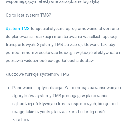
wspomagającym efektywne zarządzanie logistyką.
Co to jest system TMS?
System TMS
 to specjalistyczne oprogramowanie stworzone 
do planowania, realizacji i monitorowania wszelkich operacji 
transportowych. Systemy TMS są zaprojektowane tak, aby 
pomóc firmom zredukować koszty, zwiększyć efektywność i 
poprawić widoczność całego łańcucha dostaw.
Kluczowe funkcje systemów TMS
Planowanie i optymalizacja: Za pomocą zaawansowanych
algorytmów systemy TMS pomagają w planowaniu
najbardziej efektywnych tras transportowych, biorąc pod
uwagę takie czynniki jak czas, koszt i dostępność
zasobów.