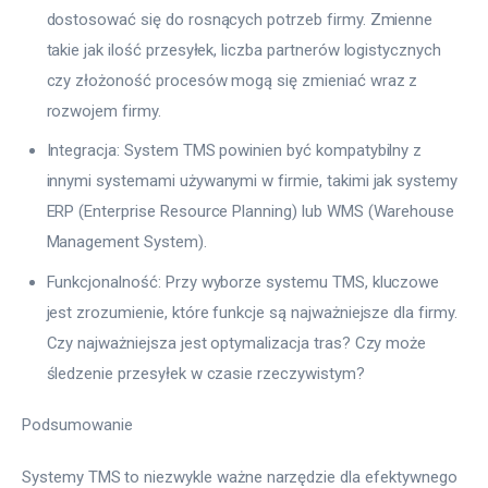
dostosować się do rosnących potrzeb firmy. Zmienne
takie jak ilość przesyłek, liczba partnerów logistycznych
czy złożoność procesów mogą się zmieniać wraz z
rozwojem firmy.
Integracja: System TMS powinien być kompatybilny z
innymi systemami używanymi w firmie, takimi jak systemy
ERP (Enterprise Resource Planning) lub WMS (Warehouse
Management System).
Funkcjonalność: Przy wyborze systemu TMS, kluczowe
jest zrozumienie, które funkcje są najważniejsze dla firmy.
Czy najważniejsza jest optymalizacja tras? Czy może
śledzenie przesyłek w czasie rzeczywistym?
Podsumowanie
Systemy TMS to niezwykle ważne narzędzie dla efektywnego 