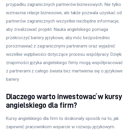
przypadku zagranicznych partnerów biznesowych. Nie tylko 
wzmacnia relacje biznesowe, ale także pozwala uzyskać od 
partnerów zagranicznych wszystkie niezbędne informacje, 
aby zrealizować projekt. Nauka angielskiego pomaga 
przekroczyć bariery językowe, aby móc bezpośrednio 
porozmawiać z zagranicznymi partnerami oraz wyjaśnić 
wszelkie wątpliwości dotyczące procesu współpracy. Dzięki 
znajomości języka angielskiego firmy mogą współpracować 
z partnerami z całego świata bez martwienia się o językowe 
bariery.
Dlaczego warto inwestować w kursy
angielskiego dla firm?
Kursy angielskiego dla firm to doskonały sposób na to, jak 
zapewnić pracownikom wsparcie w rozwoju językowym. 