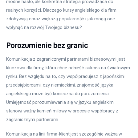
modne hasło, ale konkretna strategia prowadząca do 
realnych korzyści. Dlaczego kursy angielskiego dla firm 
zdobywają coraz większą popularność i jak mogą one 
wpłynąć na rozwój Twojego biznesu?
Porozumienie bez granic
Komunikacja z zagranicznymi partnerami biznesowymi jest 
kluczowa dla firmy, która chce odnieść sukces na światowym 
rynku. Bez względu na to, czy współpracujesz z japońskimi 
przedsiębiorcami, czy niemieckimi, znajomość języka 
angielskiego może być konieczna do porozumienia. 
Umiejętność porozumiewania się w języku angielskim 
stanowi ważny kamień milowy w procesie współpracy z 
zagranicznymi partnerami.
Komunikacja na linii firma-klient jest szczególnie ważna w 