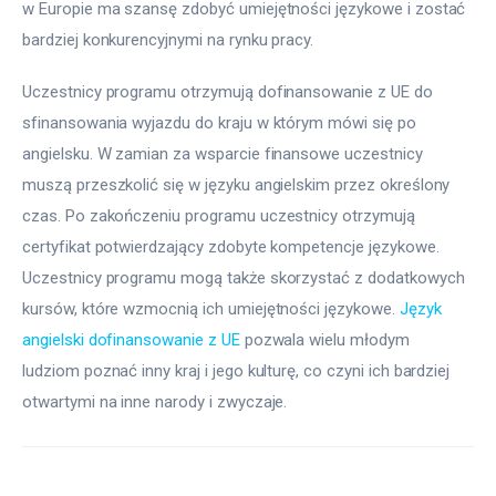
w Europie ma szansę zdobyć umiejętności językowe i zostać 
bardziej konkurencyjnymi na rynku pracy.
Uczestnicy programu otrzymują dofinansowanie z UE do 
sfinansowania wyjazdu do kraju w którym mówi się po 
angielsku. W zamian za wsparcie finansowe uczestnicy 
muszą przeszkolić się w języku angielskim przez określony 
czas. Po zakończeniu programu uczestnicy otrzymują 
certyfikat potwierdzający zdobyte kompetencje językowe. 
Uczestnicy programu mogą także skorzystać z dodatkowych 
kursów, które wzmocnią ich umiejętności językowe. 
Język 
angielski dofinansowanie z UE
 pozwala wielu młodym 
ludziom poznać inny kraj i jego kulturę, co czyni ich bardziej 
otwartymi na inne narody i zwyczaje.