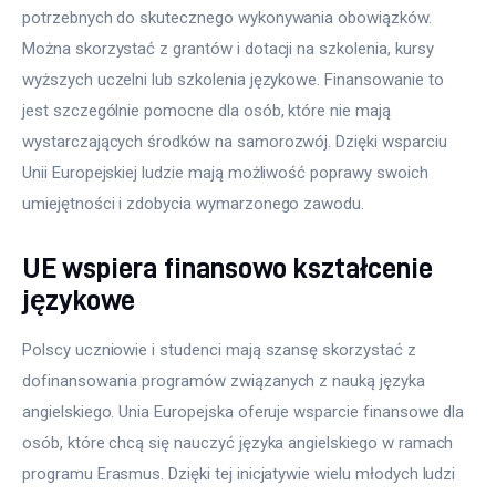
potrzebnych do skutecznego wykonywania obowiązków. 
Można skorzystać z grantów i dotacji na szkolenia, kursy 
wyższych uczelni lub szkolenia językowe. Finansowanie to 
jest szczególnie pomocne dla osób, które nie mają 
wystarczających środków na samorozwój. Dzięki wsparciu 
Unii Europejskiej ludzie mają możliwość poprawy swoich 
umiejętności i zdobycia wymarzonego zawodu.
UE wspiera finansowo kształcenie
językowe
Polscy uczniowie i studenci mają szansę skorzystać z 
dofinansowania programów związanych z nauką języka 
angielskiego. Unia Europejska oferuje wsparcie finansowe dla 
osób, które chcą się nauczyć języka angielskiego w ramach 
programu Erasmus. Dzięki tej inicjatywie wielu młodych ludzi 