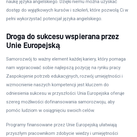
naukę języka angielskiego. Dzięki niemu można uzyskać 
dostęp do wyjątkowych kursów i szkoleń, które pozwolą Ci w 
pełni wykorzystać potencjał języka angielskiego.
Droga do sukcesu wspierana przez
Unie Europejską
Samorozwój to ważny element każdej kariery, który pomaga 
nam wypracować sobie najlepszą pozycję na rynku pracy. 
Zaspokojenie potrzeb edukacyjnych, rozwój umiejętności i 
wzmocnienie naszych kompetencji jest kluczem do 
odniesienia sukcesu w przyszłości. Unia Europejska oferuje 
szereg możliwości dofinansowania samorozwoju, aby 
pomóc ludziom w osiągnięciu swoich celów.
Programy finansowane przez Unie Europejską ułatwiają 
przyszłym pracownikom zdobycie wiedzy i umiejętności 