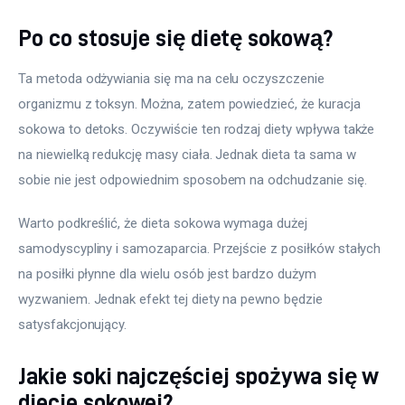
Po co stosuje się dietę sokową?
Ta metoda odżywiania się ma na celu oczyszczenie 
organizmu z toksyn. Można, zatem powiedzieć, że kuracja 
sokowa to detoks. Oczywiście ten rodzaj diety wpływa także 
na niewielką redukcję masy ciała. Jednak dieta ta sama w 
sobie nie jest odpowiednim sposobem na odchudzanie się.
Warto podkreślić, że dieta sokowa wymaga dużej 
samodyscypliny i samozaparcia. Przejście z posiłków stałych 
na posiłki płynne dla wielu osób jest bardzo dużym 
wyzwaniem. Jednak efekt tej diety na pewno będzie 
satysfakcjonujący.
Jakie soki najczęściej spożywa się w
diecie sokowej?